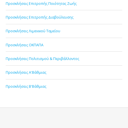
Προσκλήσεις Επιτροπής Ποιότητας Ζωής
Προσκλήσεις Επιτροπής Διαβούλευσης
Προσκλήσεις Λιμενικού Ταμείου
Προσκλήσεις ΟΚΠΑΠΑ
Προσκλήσεις Πολιτισμού & Περιβάλλοντος
Προσκλήσεις Α'Βάθμιας
Προσκλήσεις Β'Βάθμιας