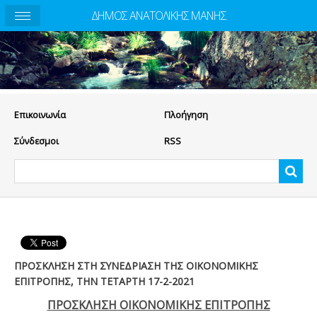
ΔΗΜΟΣ ΑΝΑΤΟΛΙΚΗΣ ΜΑΝΗΣ
Eπικοινωνία
Πλοήγηση
Σύνδεσμοι
RSS
ΠΡΟΣΚΛΗΣΗ ΣΤΗ ΣΥΝΕΔΡΙΑΣΗ ΤΗΣ ΟΙΚΟΝΟΜΙΚΗΣ
ΕΠΙΤΡΟΠΗΣ, ΤΗΝ ΤΕΤΑΡΤΗ 17-2-2021
ΠΡΟΣΚΛΗΣΗ ΟΙΚΟΝΟΜΙΚΗΣ ΕΠΙΤΡΟΠΗΣ