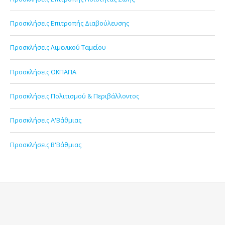
Προσκλήσεις Επιτροπής Διαβούλευσης
Προσκλήσεις Λιμενικού Ταμείου
Προσκλήσεις ΟΚΠΑΠΑ
Προσκλήσεις Πολιτισμού & Περιβάλλοντος
Προσκλήσεις Α'Βάθμιας
Προσκλήσεις Β'Βάθμιας