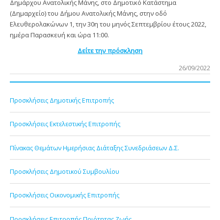
Δημάρχου Ανατολικής Μάνης, στο Δημοτικό Κατάστημα
(Δημαρχείο) του Δήμου Ανατολικής Μάνης, στην οδό
Ελευθερολακώνων 1, την 30η του μηνός Σεπτεμβρίου έτους 2022,
ημέρα Παρασκευή και ώρα 11:00.
Δείτε την πρόσκληση
26/09/2022
Προσκλήσεις Δημοτικής Επιτροπής
Προσκλήσεις Εκτελεστικής Επιτροπής
Πίνακας Θεμάτων Ημερήσιας Διάταξης Συνεδριάσεων Δ.Σ.
Προσκλήσεις Δημοτικού Συμβουλίου
Προσκλήσεις Οικονομικής Επιτροπής
Προσκλήσεις Επιτροπής Ποιότητας Ζωής