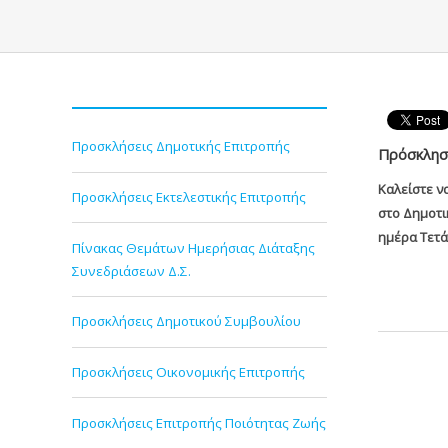
Προσκλήσεις Δημοτικής Επιτροπής
Πρόσκληση
Καλείστε ν
Προσκλήσεις Εκτελεστικής Επιτροπής
στο Δημοτι
ημέρα Τετά
Πίνακας Θεμάτων Ημερήσιας Διάταξης
Συνεδριάσεων Δ.Σ.
Προσκλήσεις Δημοτικού Συμβουλίου
Προσκλήσεις Οικονομικής Επιτροπής
Προσκλήσεις Επιτροπής Ποιότητας Ζωής