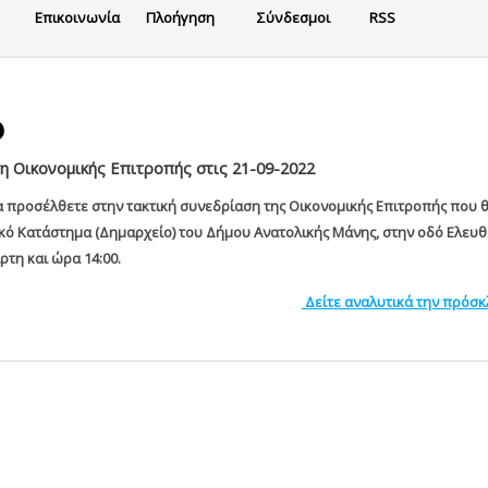
Eπικοινωνία
Πλοήγηση
Σύνδεσμοι
RSS
 Οικονομικής Επιτροπής στις 21-09-2022
α προσέλθετε στην τακτική συνεδρίαση της Οικονομικής Επιτροπής που 
κό Κατάστημα (Δημαρχείο) του Δήμου Ανατολικής Μάνης, στην οδό Ελευθ
ρτη και ώρα 14:00.
Δείτε αναλυτικά την πρόσ