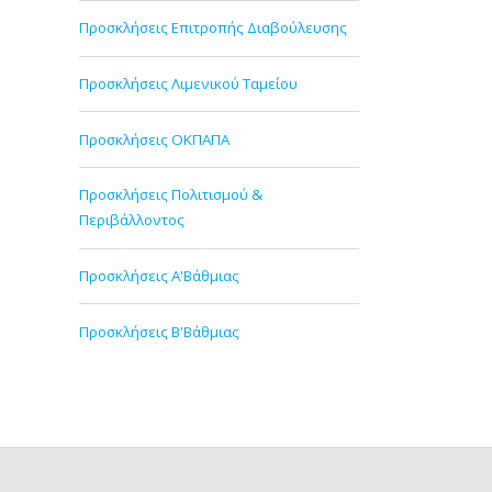
Προσκλήσεις Επιτροπής Διαβούλευσης
Προσκλήσεις Λιμενικού Ταμείου
Προσκλήσεις ΟΚΠΑΠΑ
Προσκλήσεις Πολιτισμού &
Περιβάλλοντος
Προσκλήσεις Α'Βάθμιας
Προσκλήσεις Β'Βάθμιας