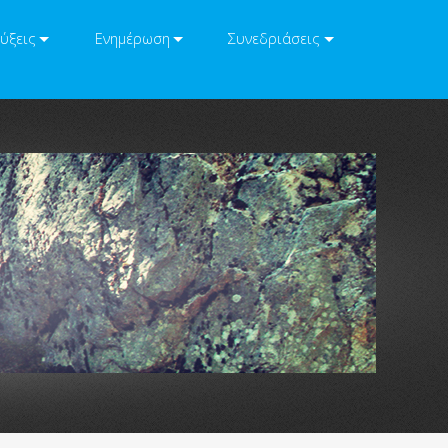
ύξεις
Ενημέρωση
Συνεδριάσεις