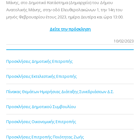
Μάνης, στο Δημοτικό Κατάστημα (Δημαρχείο) του Δήμου
Ανατολικής Μάνης, στην οδό Ελευθερολακώνων 1, την 14η του
μηνός Φεβρουαρίου έτους 2023, ημέρα Δευτέρα και ώρα 13:00.
Δείτε την πρόσκληση
10/02/2023
Προσκλήσεις Δημοτικής Επιτροπής
Προσκλήσεις Εκτελεστικής Επιτροπής
Πίνακας Θεμάτων Ημερήσιας Διάταξης Συνεδριάσεων Δ.Σ.
Προσκλήσεις Δημοτικού Συμβουλίου
Προσκλήσεις Οικονομικής Επιτροπής
Προσκλήσεις Επιτροπής Ποιότητας Ζωής