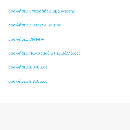
Προσκλήσεις Επιτροπής Διαβούλευσης
Προσκλήσεις Λιμενικού Ταμείου
Προσκλήσεις ΟΚΠΑΠΑ
Προσκλήσεις Πολιτισμού & Περιβάλλοντος
Προσκλήσεις Α'Βάθμιας
Προσκλήσεις Β'Βάθμιας