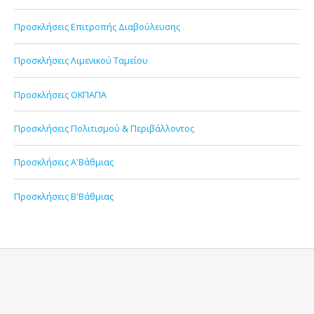
Προσκλήσεις Επιτροπής Διαβούλευσης
Προσκλήσεις Λιμενικού Ταμείου
Προσκλήσεις ΟΚΠΑΠΑ
Προσκλήσεις Πολιτισμού & Περιβάλλοντος
Προσκλήσεις Α'Βάθμιας
Προσκλήσεις Β'Βάθμιας