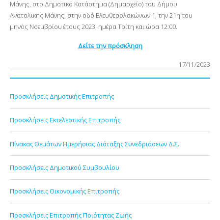
Μάνης, στο Δημοτικό Κατάστημα (Δημαρχείο) του Δήμου
Ανατολικής Μάνης, στην οδό Ελευθερολακώνων 1, την 21η του
μηνός Νοεμβρίου έτους 2023, ημέρα Τρίτη κ
αι ώρα 12:00.
Δείτε την πρόσκληση
17/11/2023
Προσκλήσεις Δημοτικής Επιτροπής
Προσκλήσεις Εκτελεστικής Επιτροπής
Πίνακας Θεμάτων Ημερήσιας Διάταξης Συνεδριάσεων Δ.Σ.
Προσκλήσεις Δημοτικού Συμβουλίου
Προσκλήσεις Οικονομικής Επιτροπής
Προσκλήσεις Επιτροπής Ποιότητας Ζωής