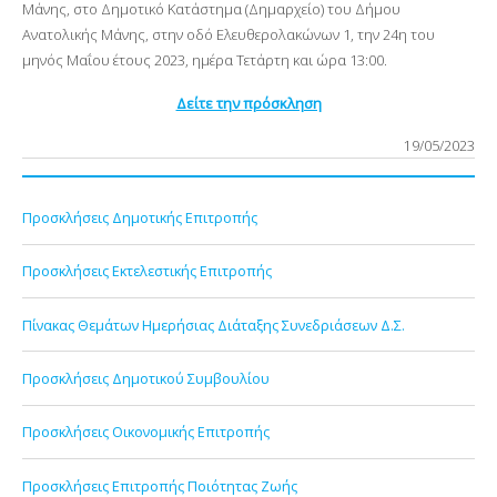
Μάνης, στο Δημοτικό Κατάστημα (Δημαρχείο) του Δήμου
Ανατολικής Μάνης, στην οδό Ελευθερολακώνων 1, την 24η του
μηνός Μαΐου έτους 2023, ημέρα Τετάρτη
και ώρα 13:00.
Δείτε την πρόσκληση
19/05/2023
Προσκλήσεις Δημοτικής Επιτροπής
Προσκλήσεις Εκτελεστικής Επιτροπής
Πίνακας Θεμάτων Ημερήσιας Διάταξης Συνεδριάσεων Δ.Σ.
Προσκλήσεις Δημοτικού Συμβουλίου
Προσκλήσεις Οικονομικής Επιτροπής
Προσκλήσεις Επιτροπής Ποιότητας Ζωής