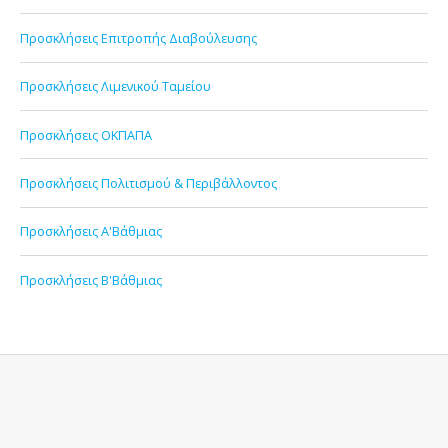
Προσκλήσεις Επιτροπής Διαβούλευσης
Προσκλήσεις Λιμενικού Ταμείου
Προσκλήσεις ΟΚΠΑΠΑ
Προσκλήσεις Πολιτισμού & Περιβάλλοντος
Προσκλήσεις Α'Βάθμιας
Προσκλήσεις Β'Βάθμιας