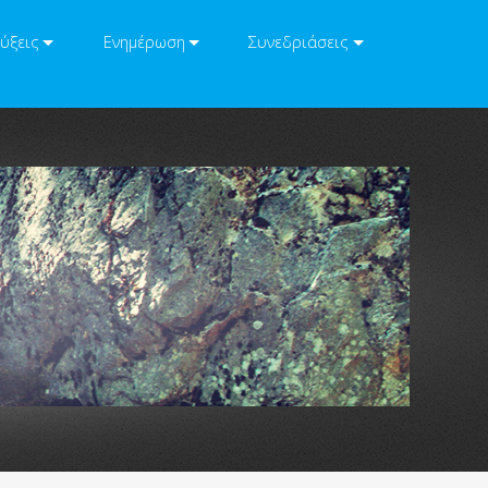
ύξεις
Ενημέρωση
Συνεδριάσεις