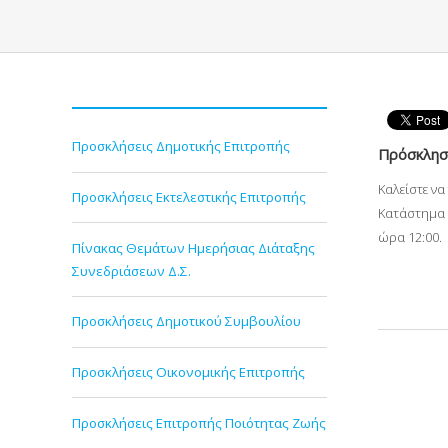
Προσκλήσεις Δημοτικής Επιτροπής
Πρόσκληση
Καλείστε ν
Προσκλήσεις Εκτελεστικής Επιτροπής
Κατάστημα 
ώρα 12:00.
Πίνακας Θεμάτων Ημερήσιας Διάταξης
Συνεδριάσεων Δ.Σ.
Προσκλήσεις Δημοτικού Συμβουλίου
Προσκλήσεις Οικονομικής Επιτροπής
Προσκλήσεις Επιτροπής Ποιότητας Ζωής