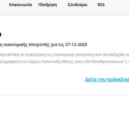
Eπικοινωνία
Πλοήγηση
Σύνδεσμοι
RSS
 οικονομικής επιτροπής για τις 27-12-2023
α προσέλθετε σε συνεδρίαση της Οικονομικής Επιτροπής που θα διεξαχθεί 
(Δημαρχείο) του Δήμου Ανατολικής Μάνης, στην οδό Ελευθερολακώνων 1, τ
Δείτε την πρόσκλη