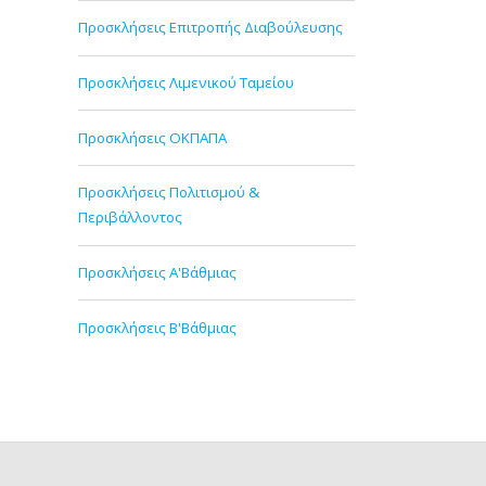
Προσκλήσεις Επιτροπής Διαβούλευσης
Προσκλήσεις Λιμενικού Ταμείου
Προσκλήσεις ΟΚΠΑΠΑ
Προσκλήσεις Πολιτισμού &
Περιβάλλοντος
Προσκλήσεις Α'Βάθμιας
Προσκλήσεις Β'Βάθμιας