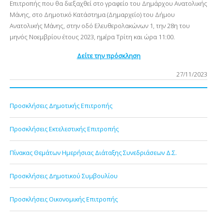
Επιτροπής που θα διεξαχθεί στο γραφείο του Δημάρχου Ανατολικής
Μάνης, στο Δημοτικό Κατάστημα (Δημαρχείο) του Δήμου
Ανατολικής Μάνης, στην οδό Ελευθερολακώνων 1, την 28η του
μηνός Νοεμβρίου έτους 2023, ημέρα Τρίτη κ
αι ώρα 11:00.
Δείτε την πρόσκληση
27/11/2023
Προσκλήσεις Δημοτικής Επιτροπής
Προσκλήσεις Εκτελεστικής Επιτροπής
Πίνακας Θεμάτων Ημερήσιας Διάταξης Συνεδριάσεων Δ.Σ.
Προσκλήσεις Δημοτικού Συμβουλίου
Προσκλήσεις Οικονομικής Επιτροπής