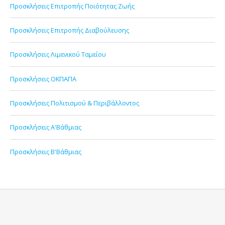
Προσκλήσεις Επιτροπής Ποιότητας Ζωής
Προσκλήσεις Επιτροπής Διαβούλευσης
Προσκλήσεις Λιμενικού Ταμείου
Προσκλήσεις ΟΚΠΑΠΑ
Προσκλήσεις Πολιτισμού & Περιβάλλοντος
Προσκλήσεις Α'Βάθμιας
Προσκλήσεις Β'Βάθμιας