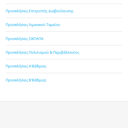
Προσκλήσεις Επιτροπής Διαβούλευσης
Προσκλήσεις Λιμενικού Ταμείου
Προσκλήσεις ΟΚΠΑΠΑ
Προσκλήσεις Πολιτισμού & Περιβάλλοντος
Προσκλήσεις Α'Βάθμιας
Προσκλήσεις Β'Βάθμιας