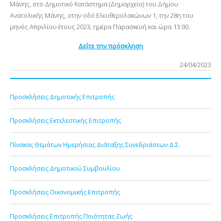
Μάνης, στο Δημοτικό Κατάστημα (Δημαρχείο) του Δήμου
Ανατολικής Μάνης, στην οδό Ελευθερολακώνων 1, την 28η του
μηνός Aπριλίου έτους 2023, ημέρα Παρασκευή
και ώρα 13:00.
Δείτε την πρόσκληση
24/04/2023
Προσκλήσεις Δημοτικής Επιτροπής
Προσκλήσεις Εκτελεστικής Επιτροπής
Πίνακας Θεμάτων Ημερήσιας Διάταξης Συνεδριάσεων Δ.Σ.
Προσκλήσεις Δημοτικού Συμβουλίου
Προσκλήσεις Οικονομικής Επιτροπής
Προσκλήσεις Επιτροπής Ποιότητας Ζωής