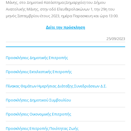
Μάνης, στο Δημοτικό Κατάστημα (Δημαρχείο) του Δήμου
Ανατολικής Μάνης, στην οδό Ελευθερολακώνων 1, την 29η του
μηνός Σεπτεμβρίου έτους 2023, ημέρα Παρασκευη κ
αι ώρα 13:00.
Δείτε την πρόσκληση
25/09/2023
Προσκλήσεις Δημοτικής Επιτροπής
Προσκλήσεις Εκτελεστικής Επιτροπής
Πίνακας Θεμάτων Ημερήσιας Διάταξης Συνεδριάσεων Δ.Σ.
Προσκλήσεις Δημοτικού Συμβουλίου
Προσκλήσεις Οικονομικής Επιτροπής
Προσκλήσεις Επιτροπής Ποιότητας Ζωής