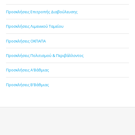
Προσκλήσεις Επιτροπής Διαβούλευσης
Προσκλήσεις Λιμενικού Ταμείου
Προσκλήσεις ΟΚΠΑΠΑ
Προσκλήσεις Πολιτισμού & Περιβάλλοντος
Προσκλήσεις Α'Βάθμιας
Προσκλήσεις Β'Βάθμιας