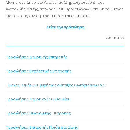
Μάνης, στο Δημοτικό Κατάστημα (Δημαρχείο) του Δήμου
Ανατολικής Μάνης, στην οδό Ελευθερολακώνων 1, την 3η του μηνός
Μαΐου έτους 2023, ημέρα Τετάρτη
και ώρα 13:00.
Δείτε την πρόσκληση
28/04/2023
Προσκλήσεις Δημοτικής Επιτροπής
Προσκλήσεις Εκτελεστικής Επιτροπής
Πίνακας Θεμάτων Ημερήσιας Διάταξης Συνεδριάσεων Δ.Σ.
Προσκλήσεις Δημοτικού Συμβουλίου
Προσκλήσεις Οικονομικής Επιτροπής
Προσκλήσεις Επιτροπής Ποιότητας Ζωής