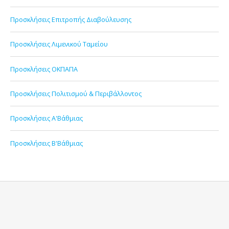
Προσκλήσεις Επιτροπής Διαβούλευσης
Προσκλήσεις Λιμενικού Ταμείου
Προσκλήσεις ΟΚΠΑΠΑ
Προσκλήσεις Πολιτισμού & Περιβάλλοντος
Προσκλήσεις Α'Βάθμιας
Προσκλήσεις Β'Βάθμιας