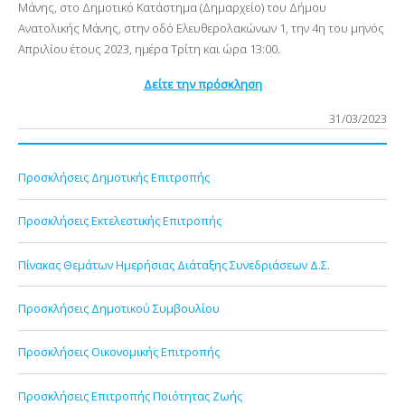
Μάνης, στο Δημοτικό Κατάστημα (Δημαρχείο) του Δήμου
Ανατολικής Μάνης, στην οδό Ελευθερολακώνων 1, την 4η του μηνός
Aπριλίου έτους 2023, ημέρα Τρίτη
και ώρα 13:00.
Δείτε την πρόσκληση
31/03/2023
Προσκλήσεις Δημοτικής Επιτροπής
Προσκλήσεις Εκτελεστικής Επιτροπής
Πίνακας Θεμάτων Ημερήσιας Διάταξης Συνεδριάσεων Δ.Σ.
Προσκλήσεις Δημοτικού Συμβουλίου
Προσκλήσεις Οικονομικής Επιτροπής
Προσκλήσεις Επιτροπής Ποιότητας Ζωής