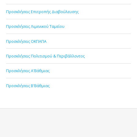
Προσκλήσεις Επιτροπής Διαβούλευσης
Προσκλήσεις Λιμενικού Ταμείου
Προσκλήσεις ΟΚΠΑΠΑ
Προσκλήσεις Πολιτισμού & Περιβάλλοντος
Προσκλήσεις Α'Βάθμιας
Προσκλήσεις Β'Βάθμιας