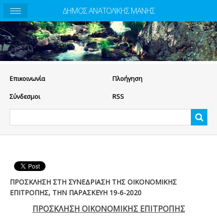
ΔΗΜΟΣ ΑΝΑΤΟΛΙΚΗΣ ΜΑΝΗΣ
Eπικοινωνία
Πλοήγηση
Σύνδεσμοι
RSS
ΠΡΟΣΚΛΗΣΗ ΣΤΗ ΣΥΝΕΔΡΙΑΣΗ ΤΗΣ ΟΙΚΟΝΟΜΙΚΗΣ
ΕΠΙΤΡΟΠΗΣ, ΤΗΝ ΠΑΡΑΣΚΕΥΗ 19-6-2020
ΠΡΟΣΚΛΗΣΗ ΟΙΚΟΝΟΜΙΚΗΣ ΕΠΙΤΡΟΠΗΣ