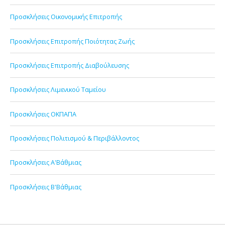
Προσκλήσεις Οικονομικής Επιτροπής
Προσκλήσεις Επιτροπής Ποιότητας Ζωής
Προσκλήσεις Επιτροπής Διαβούλευσης
Προσκλήσεις Λιμενικού Ταμείου
Προσκλήσεις ΟΚΠΑΠΑ
Προσκλήσεις Πολιτισμού & Περιβάλλοντος
Προσκλήσεις Α'Βάθμιας
Προσκλήσεις Β'Βάθμιας