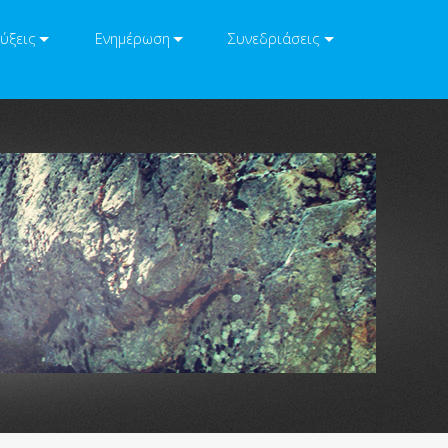
ύξεις
Ενημέρωση
Συνεδριάσεις