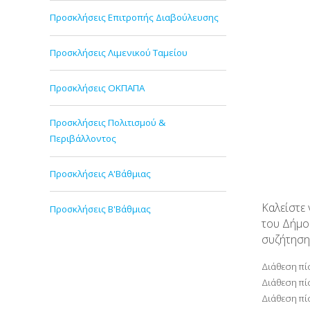
Προσκλήσεις Επιτροπής Διαβούλευσης
Προσκλήσεις Λιμενικού Ταμείου
Προσκλήσεις ΟΚΠΑΠΑ
Προσκλήσεις Πολιτισμού &
Περιβάλλοντος
Προσκλήσεις Α'Βάθμιας
Καλείστε
Προσκλήσεις Β'Βάθμιας
του Δήμο
συζήτηση
Διάθεση πί
Διάθεση πί
Διάθεση πί