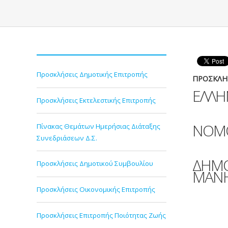
Προσκλήσεις Δημοτικής Επιτροπής
ΠΡΟΣΚΛΗΣ
ΕΛΛΗ
Προσκλήσεις Εκτελεστικής Επιτροπής
ΝΟΜΟ
Πίνακας Θεμάτων Ημερήσιας Διάταξης
Συνεδριάσεων Δ.Σ.
ΔΗΜΟ
Προσκλήσεις Δημοτικού Συμβουλίου
ΜΑΝ
Προσκλήσεις Οικονομικής Επιτροπής
Προσκλήσεις Επιτροπής Ποιότητας Ζωής