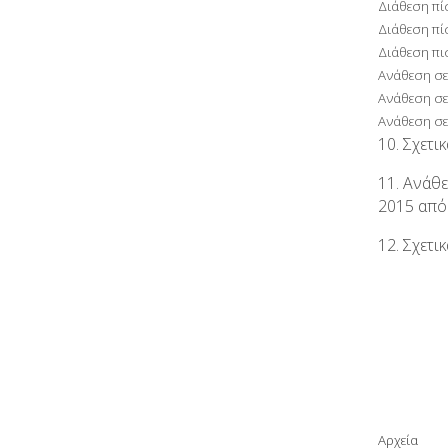
Διάθεση πί
Διάθεση πί
Διάθεση π
Ανάθεση σε
Ανάθεση σε
Ανάθεση σε
10. Σχετι
11. Ανάθ
2015 απόφ
12. Σχετι
Αρχεία