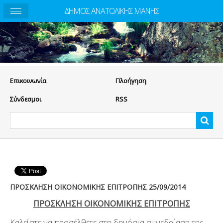
ΔΗΜΟΣ ΑΝΑΤΟΛΙΚΗΣ ΜΑΝΗΣ
Eπικοινωνία
Πλοήγηση
Σύνδεσμοι
RSS
ΠΡΟΣΚΛΗΣΗ ΟΙΚΟΝΟΜΙΚΗΣ ΕΠΙΤΡΟΠΗΣ 25/09/2014
ΠΡΟΣΚΛΗΣΗ ΟΙΚΟΝΟΜΙΚΗΣ ΕΠΙΤΡΟΠΗΣ
Καλείστε να προσέλθετε στη δημόσια συνεδρίαση της