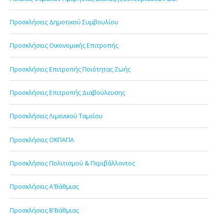
Προσκλήσεις Δημοτικού Συμβουλίου
Προσκλήσεις Οικονομικής Επιτροπής
Προσκλήσεις Επιτροπής Ποιότητας Ζωής
Προσκλήσεις Επιτροπής Διαβούλευσης
Προσκλήσεις Λιμενικού Ταμείου
Προσκλήσεις ΟΚΠΑΠΑ
Προσκλήσεις Πολιτισμού & Περιβάλλοντος
Προσκλήσεις Α'Βάθμιας
Προσκλήσεις Β'Βάθμιας