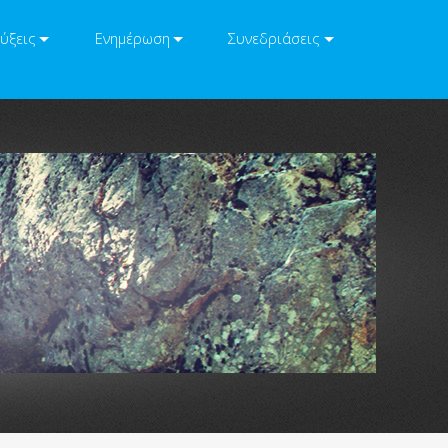
ύξεις
Ενημέρωση
Συνεδριάσεις