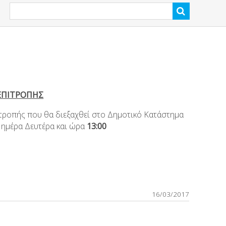
ΕΠΙΤΡΟΠΗΣ
τροπής που θα διεξαχθεί στο Δημοτικό Κατάστημα
 ημέρα Δευτέρα και ώρα
13:00
16/03/2017