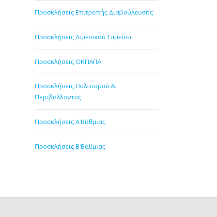
Προσκλήσεις Επιτροπής Διαβούλευσης
Προσκλήσεις Λιμενικού Ταμείου
Προσκλήσεις ΟΚΠΑΠΑ
Προσκλήσεις Πολιτισμού &
Περιβάλλοντος
Προσκλήσεις Α'Βάθμιας
Προσκλήσεις Β'Βάθμιας