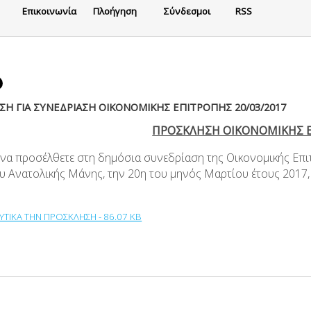
Eπικοινωνία
Πλοήγηση
Σύνδεσμοι
RSS
Η ΓΙΑ ΣΥΝΕΔΡΙΑΣΗ ΟΙΚΟΝΟΜΙΚΗΣ ΕΠΙΤΡΟΠΗΣ 20/03/2017
ΠΡΟΣΚΛΗΣΗ ΟΙΚΟΝΟΜΙΚΗΣ 
 να προσέλθετε στη δημόσια συνεδρίαση της Οικονομικής Επι
υ Ανατολικής Μάνης, την 20η του μηνός Μαρτίου έτους 2017,
ΥΤΙΚΑ ΤΗΝ ΠΡΟΣΚΛΗΣΗ - 86.07 KB