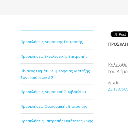
Προσκλήσεις Δημοτικής Επιτροπής
ΠΡΟΣΚΛΗΣ
Προσκλήσεις Εκτελεστικής Επιτροπής
Καλείσθε
Πίνακας Θεμάτων Ημερήσιας Διάταξης
του Δήμο
Συνεδριάσεων Δ.Σ.
Αρχεία
ΔΕΙΤΕ ΑΝΑΛ
Προσκλήσεις Δημοτικού Συμβουλίου
Προσκλήσεις Οικονομικής Επιτροπής
Προσκλήσεις Επιτροπής Ποιότητας Ζωής