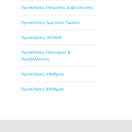
Προσκλήσεις Επιτροπής Διαβούλευσης
Προσκλήσεις Λιμενικού Ταμείου
Προσκλήσεις ΟΚΠΑΠΑ
Προσκλήσεις Πολιτισμού &
Περιβάλλοντος
Προσκλήσεις Α'Βάθμιας
Προσκλήσεις Β'Βάθμιας