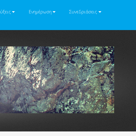
ύξεις
Ενημέρωση
Συνεδριάσεις