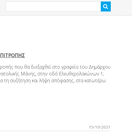
ΕΠΙΤΡΟΠΗΣ
τροπής που θα διεξαχθεί στο γραφείο του Δημάρχου
νατολικής Μάνης, στην οδό Ελευθερολακώνων 1,
ια τη συζήτηση και λήψη απόφασης, στα κατωτέρω
15/10/2021