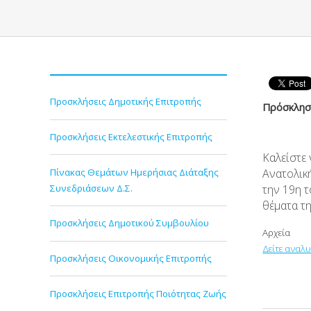
Προσκλήσεις Δημοτικής Επιτροπής
Πρόσκληση
Προσκλήσεις Εκτελεστικής Επιτροπής
Καλείστε
Πίνακας Θεμάτων Ημερήσιας Διάταξης
Ανατολικ
Συνεδριάσεων Δ.Σ.
την 19
η
τ
θέματα τ
Προσκλήσεις Δημοτικού Συμβουλίου
Αρχεία
Δείτε αναλ
Προσκλήσεις Οικονομικής Επιτροπής
Προσκλήσεις Επιτροπής Ποιότητας Ζωής