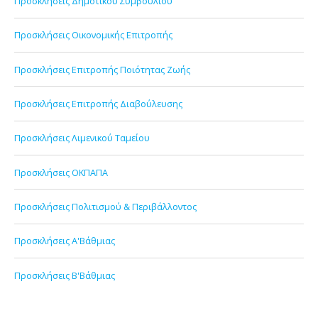
Προσκλήσεις Δημοτικού Συμβουλίου
Προσκλήσεις Οικονομικής Επιτροπής
Προσκλήσεις Επιτροπής Ποιότητας Ζωής
Προσκλήσεις Επιτροπής Διαβούλευσης
Προσκλήσεις Λιμενικού Ταμείου
Προσκλήσεις ΟΚΠΑΠΑ
Προσκλήσεις Πολιτισμού & Περιβάλλοντος
Προσκλήσεις Α'Βάθμιας
Προσκλήσεις Β'Βάθμιας