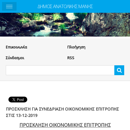
ΔΗΜΟΣ ΑΝΑΤΟΛΙΚΗΣ ΜΑΝΗΣ
Eπικοινωνία
Πλοήγηση
Σύνδεσμοι
RSS
ΠΡΟΣΚΛΗΣΗ ΓΙΑ ΣΥΝΕΔΡΙΑΣΗ ΟΙΚΟΝΟΜΙΚΗΣ ΕΠΙΤΡΟΠΗΣ
ΣΤΙΣ 13-12-2019
ΠΡΟΣΚΛΗΣΗ ΟΙΚΟΝΟΜΙΚΗΣ ΕΠΙΤΡΟΠΗΣ