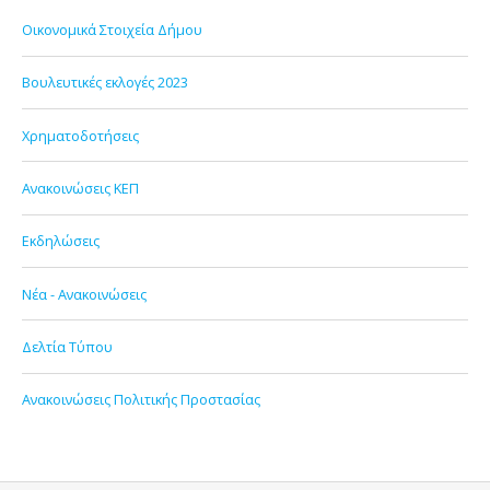
Οικονομικά Στοιχεία Δήμου
Βουλευτικές εκλογές 2023
Χρηματοδοτήσεις
Ανακοινώσεις ΚΕΠ
Εκδηλώσεις
Νέα - Ανακοινώσεις
Δελτία Τύπου
Ανακοινώσεις Πολιτικής Προστασίας