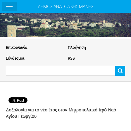
ΔΗΜΟΣ ΑΝΑΤΟΛΙΚΗΣ ΜΑΝΗΣ
Eπικοινωνία
Πλοήγηση
Σύνδεσμοι
RSS
Δοξολογία για το νέο έτος στον Μητροπολιτικό Ιερό Ναό
Αγίου Γεωργίου