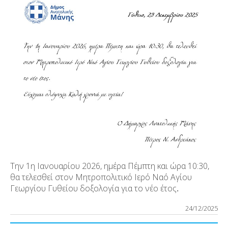
Την 1η Ιανουαρίου 2026, ημέρα Πέμπτη και ώρα 10:30,
θα τελεσθεί στον Μητροπολιτικό Ιερό Ναό Αγίου
Γεωργίου Γυθείου δοξολογία για το νέο έτος
.
24/12/2025