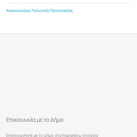
Ανακοινώσεις Πολιτικής Προστασίας
Επικοινωνία με το Δήμο
Επικοινωνήστε με το Δήμο στα παρακάτω στοιχεία