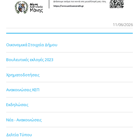
11/06/2026
Οικονομικά Στοιχεία Δήμου
Βουλευτικές εκλογές 2023
Χρηματοδοτήσεις
Ανακοινώσεις ΚΕΠ
Εκδηλώσεις
Νέα - Ανακοινώσεις
Δελτία Τύπου