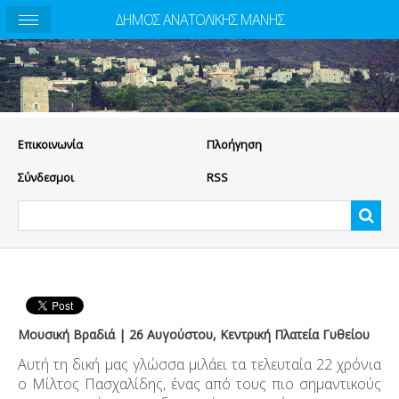
ΔΗΜΟΣ ΑΝΑΤΟΛΙΚΗΣ ΜΑΝΗΣ
Eπικοινωνία
Πλοήγηση
Σύνδεσμοι
RSS
Μουσική Βραδιά | 26 Αυγούστου, Κεντρική Πλατεία Γυθείου
Αυτή τη δική μας γλώσσα μιλάει τα τελευταία 22 χρόνια
ο Μίλτος Πασχαλίδης, ένας από τους πιο σημαντικούς