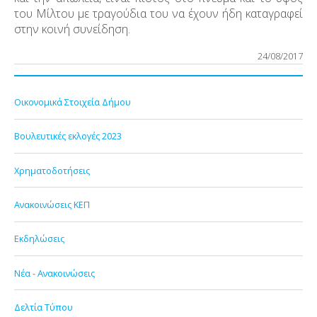
του Μίλτου με τραγούδια του να έχουν ήδη καταγραφεί
στην κοινή συνείδηση.
24/08/2017
Οικονομικά Στοιχεία Δήμου
Βουλευτικές εκλογές 2023
Χρηματοδοτήσεις
Ανακοινώσεις ΚΕΠ
Εκδηλώσεις
Νέα - Ανακοινώσεις
Δελτία Τύπου