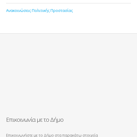
Ανακοινώσεις Πολιτικής Προστασίας
Επικοινωνία με το Δήμο
Επικοινωνήστε με το Δήμο στα παρακάτω στοιχεία