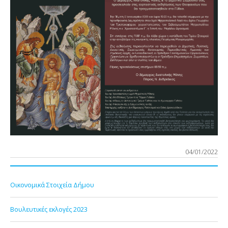
04/01/2022
Οικονομικά Στοιχεία Δήμου
Βουλευτικές εκλογές 2023