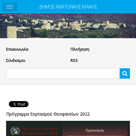
ΔΗΜΟΣ ΑΝΑΤΟΛΙΚΗΣ ΜΑΝΗΣ
Eπικοινωνία
Πλοήγηση
Σύνδεσμοι
RSS
Πρόγραμμα Εορτασμού Θεοφανείων 2022