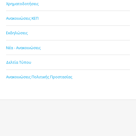
Χρηματοδοτήσεις
Ανακοινώσεις ΚΕΠ
Εκδηλώσεις
Νέα - Ανακοινώσεις
Δελτία Τύπου
Ανακοινώσεις Πολιτικής Προστασίας