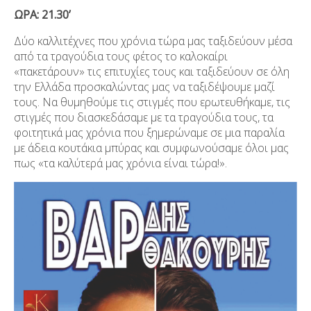
ΩΡΑ: 21.30’
Δύο καλλιτέχνες που χρόνια τώρα μας ταξιδεύουν μέσα
από τα τραγούδια τους φέτος το καλοκαίρι
«πακετάρουν» τις επιτυχίες τους και ταξιδεύουν σε όλη
την Ελλάδα προσκαλώντας μας να ταξιδέψουμε μαζί
τους. Να θυμηθούμε τις στιγμές που ερωτευθήκαμε, τις
στιγμές που διασκεδάσαμε με τα τραγούδια τους, τα
φοιτητικά μας χρόνια που ξημερώναμε σε μια παραλία
με άδεια κουτάκια μπύρας και συμφωνούσαμε όλοι μας
πως «τα καλύτερά μας χρόνια είναι τώρα!».