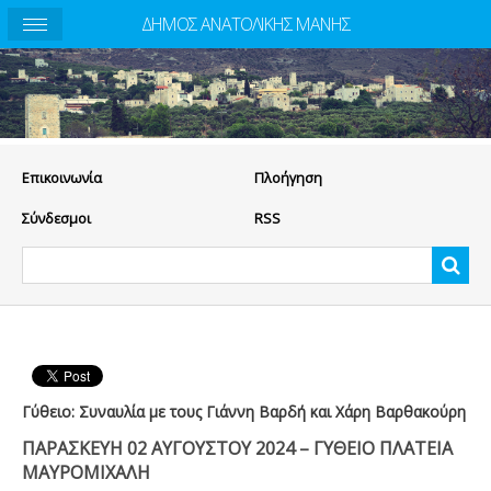
ΔΗΜΟΣ ΑΝΑΤΟΛΙΚΗΣ ΜΑΝΗΣ
Eπικοινωνία
Πλοήγηση
Σύνδεσμοι
RSS
Γύθειο: Συναυλία με τους Γιάννη Βαρδή και Χάρη Βαρθακούρη
ΠΑΡΑΣΚΕΥΗ 02 ΑΥΓΟΥΣΤΟΥ 2024
– ΓΥΘΕΙΟ ΠΛΑΤΕΙΑ
ΜΑΥΡΟΜΙΧΑΛΗ