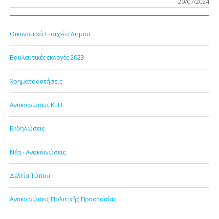
29/07/2024
Οικονομικά Στοιχεία Δήμου
Βουλευτικές εκλογές 2023
Χρηματοδοτήσεις
Ανακοινώσεις ΚΕΠ
Εκδηλώσεις
Νέα - Ανακοινώσεις
Δελτία Τύπου
Ανακοινώσεις Πολιτικής Προστασίας