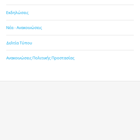
Εκδηλώσεις
Νέα - Ανακοινώσεις
Δελτία Τύπου
Ανακοινώσεις Πολιτικής Προστασίας