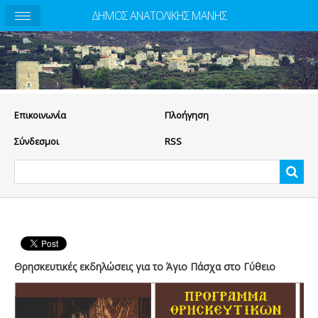
ΔΗΜΟΣ ΑΝΑΤΟΛΙΚΗΣ ΜΑΝΗΣ
Eπικοινωνία
Πλοήγηση
Σύνδεσμοι
RSS
Θρησκευτικές εκδηλώσεις για το Άγιο Πάσχα στο Γύθειο