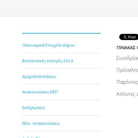
Οικονομικά Στοιχεία Δήμου
ΠΙΝΑΚΑΣ Θ
Συνεδρία
Βουλευτικές εκλογές 2023
Πρόσκλη
Χρηματοδοτήσεις
Παρόντες 
Ανακοινώσεις ΚΕΠ
Απόντες Δ
Εκδηλώσεις
Νέα - Ανακοινώσεις