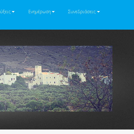
ύξεις
Ενημέρωση
Συνεδριάσεις