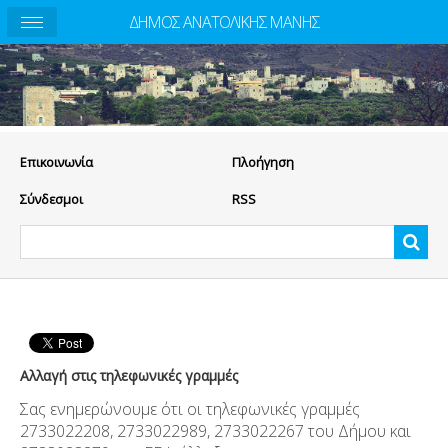
ΔΗΜΟΣ ΑΝΑΤΟΛΙΚΗΣ ΜΑΝΗΣ
Eπικοινωνία
Πλοήγηση
Σύνδεσμοι
RSS
Αλλαγή στις τηλεφωνικές γραμμές
Σας ενημερώνουμε ότι οι τηλεφωνικές γραμμές
2733022208, 2733022989, 2733022267 του Δήμου και