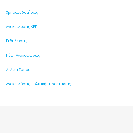
Χρηματοδοτήσεις
Ανακοινώσεις ΚΕΠ
Εκδηλώσεις
Νέα - Ανακοινώσεις
Δελτία Τύπου
Ανακοινώσεις Πολιτικής Προστασίας