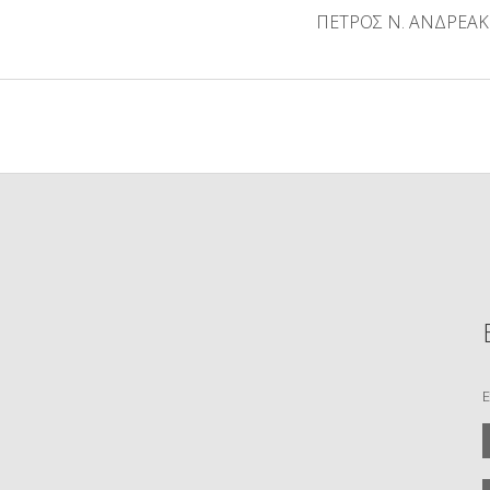
ΠΕΤΡΟΣ Ν. ΑΝΔΡΕΑ
Ε