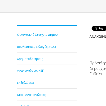
Οικονομικά Στοιχεία Δήμου
ΑΝΑΚΟΙΝ
Βουλευτικές εκλογές 2023
Χρηματοδοτήσεις
Πρόσκλη
Δημαρχει
Ανακοινώσεις ΚΕΠ
Γυθείου.
Εκδηλώσεις
Νέα - Ανακοινώσεις