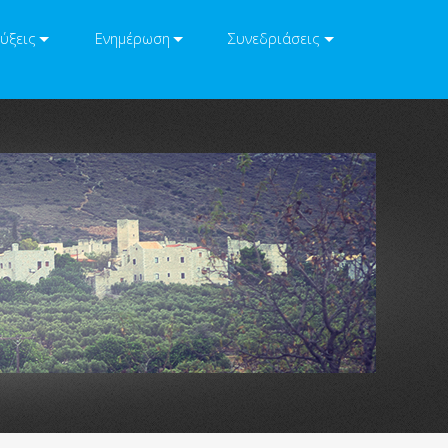
ύξεις
Ενημέρωση
Συνεδριάσεις