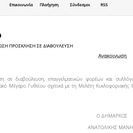
Eπικοινωνία
Πλοήγηση
Σύνδεσμοι
RSS
ΩΣΗ ΠΡΟΣΚΛΗΣΗ ΣΕ ΔΙΑΒΟΥΛΕΥΣΗ
Ανακοινωση
ση σε διαβούλευση, επαγγελματικών φορέων και συλλόγ
ακό Μέγαρο Γυθείου σχετικά με τη Μελέτη Κυκλοφοριακής 
Ο ΔΗΜΑΡΧΟΣ
ΑΝΑΤΟΛΙΚΗΣ ΜΑΝΗ