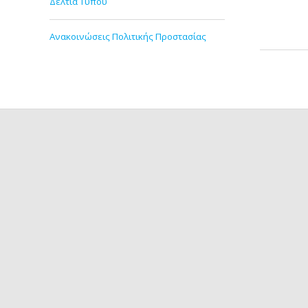
Δελτία Τύπου
Ανακοινώσεις Πολιτικής Προστασίας