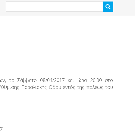
ων, το Σάββατο 08/04/2017 και ώρα 20:00 στο
Ρύθμισης Παραλιακής Οδού εντός της πόλεως του
Σ