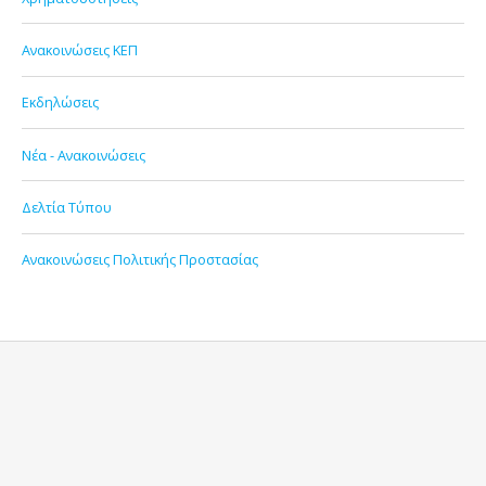
Ανακοινώσεις ΚΕΠ
Εκδηλώσεις
Νέα - Ανακοινώσεις
Δελτία Τύπου
Ανακοινώσεις Πολιτικής Προστασίας