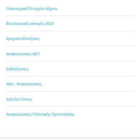
Οικονομικά Στοιχεία Δήμου
Βουλευτικές εκλογές 2023
Χρηματοδοτήσεις
Ανακοινώσεις ΚΕΠ
Εκδηλώσεις
Νέα - Ανακοινώσεις
Δελτία Τύπου
Ανακοινώσεις Πολιτικής Προστασίας