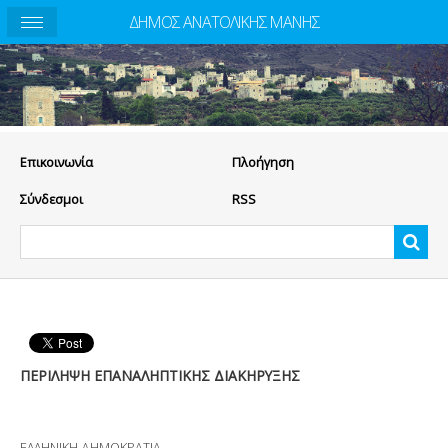
ΔΗΜΟΣ ΑΝΑΤΟΛΙΚΗΣ ΜΑΝΗΣ
Eπικοινωνία
Πλοήγηση
Σύνδεσμοι
RSS
ΠΕΡΙΛΗΨΗ ΕΠΑΝΑΛΗΠΤΙΚΗΣ ΔΙΑΚΗΡΥΞΗΣ
ΕΛΛΗΝΙΚΗ ΔΗΜΟΚΡΑΤΙΑ