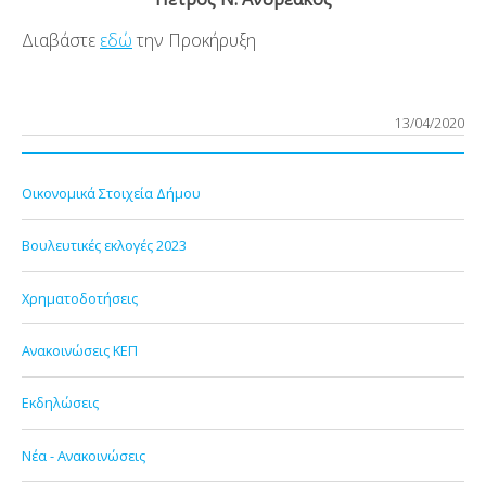
Διαβάστε
εδώ
την Προκήρυξη
13/04/2020
Οικονομικά Στοιχεία Δήμου
Βουλευτικές εκλογές 2023
Χρηματοδοτήσεις
Ανακοινώσεις ΚΕΠ
Εκδηλώσεις
Νέα - Ανακοινώσεις