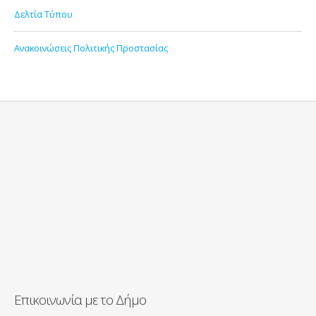
Δελτία Τύπου
Ανακοινώσεις Πολιτικής Προστασίας
Επικοινωνία με το Δήμο