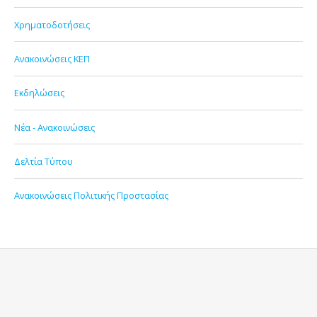
Χρηματοδοτήσεις
Ανακοινώσεις ΚΕΠ
Εκδηλώσεις
Νέα - Ανακοινώσεις
Δελτία Τύπου
Ανακοινώσεις Πολιτικής Προστασίας