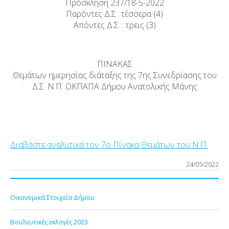
Πρόσκληση 237/18-5-2022
Παρόντες Δ.Σ.: τέσσερα (4)
Απόντες Δ.Σ. : τρεις (3)
ΠΙΝΑΚΑΣ
Θεμάτων ημερησίας διάταξης της 7ης Συνεδρίασης του
Δ.Σ. Ν.Π. ΟΚΠΑΠΑ Δήμου Ανατολικής Μάνης
Διαβάστε αναλυτικά τον 7ο Πίνακα Θεμάτων του Ν.Π.
24/05/2022
Οικονομικά Στοιχεία Δήμου
Βουλευτικές εκλογές 2023