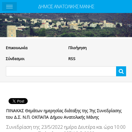
ΔΗΜΟΣ ΑΝΑΤΟΛΙΚΗΣ ΜΑΝΗΣ
Eπικοινωνία
Πλοήγηση
Σύνδεσμοι
RSS
ΠΙΝΑΚΑΣ Θεμάτων ημερησίας διάταξης της 7ης Συνεδρίασης
του Δ.Σ. Ν.Π. ΟΚΠΑΠΑ Δήμου Ανατολικής Μάνης
Συνεδρίαση της 23/5/2022 ημέρα Δευτέρα και ώρα 10:00