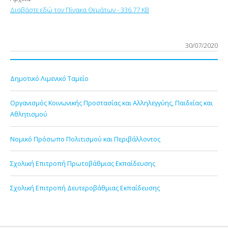
Διαβάστε εδώ τον Πίνακα Θεμάτων - 336.77 KB
30/07/2020
Δημοτικό Λιμενικό Ταμείο
Οργανισμός Κοινωνικής Προστασίας και Αλληλεγγύης, Παιδείας και
Αθλητισμού
Νομικό Πρόσωπο Πολιτισμού και Περιβάλλοντος
Σχολική Επιτροπή Πρωτοβάθμιας Εκπαίδευσης
Σχολική Επιτροπή Δευτεροβάθμιας Εκπαίδευσης