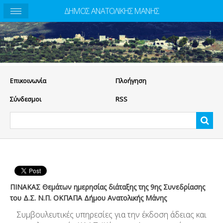
ΔΗΜΟΣ ΑΝΑΤΟΛΙΚΗΣ ΜΑΝΗΣ
Eπικοινωνία
Πλοήγηση
Σύνδεσμοι
RSS
ΠΙΝΑΚΑΣ Θεμάτων ημερησίας διάταξης της 9ης Συνεδρίασης
του Δ.Σ. Ν.Π. ΟΚΠΑΠΑ Δήμου Ανατολικής Μάνης
Συμβουλευτικές υπηρεσίες για την έκδοση άδειας και