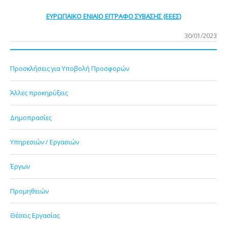
ΕΥΡΩΠΑΙΚΟ ΕΝΙΑΙΟ ΕΓΓΡΑΦΟ ΣΥΒΑΣΗΣ (ΕΕΕΣ)
30/01/2023
Προσκλήσεις για Υποβολή Προσφορών
Άλλες προκηρύξεις
Δημοπρασίες
Υπηρεσιών / Εργασιών
Έργων
Προμηθειών
Θέσεις Εργασίας