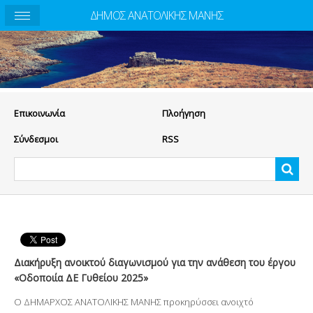
ΔΗΜΟΣ ΑΝΑΤΟΛΙΚΗΣ ΜΑΝΗΣ
Eπικοινωνία
Πλοήγηση
Σύνδεσμοι
RSS
Διακήρυξη ανοικτού διαγωνισμού για την ανάθεση του έργου
«Οδοποιία ΔΕ Γυθείου 2025»
Ο ΔΗΜΑΡΧΟΣ ΑΝΑΤΟΛΙΚΗΣ ΜΑΝΗΣ προκηρύσσει ανοιχτό