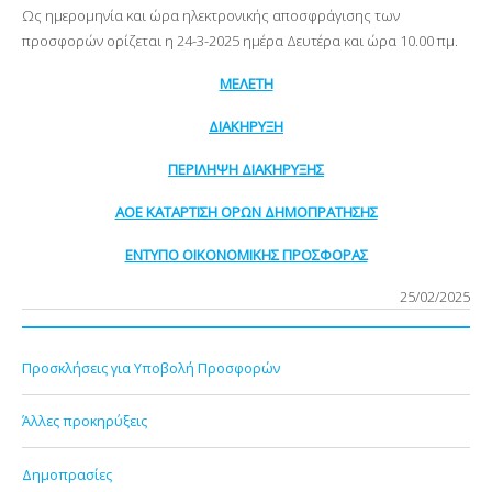
Ως ημερομηνία και ώρα ηλεκτρονικής αποσφράγισης των
προσφορών ορίζεται η 24-3-2025 ημέρα Δευτέρα και ώρα 10.00 πμ.
ΜΕΛΕΤΗ
ΔΙΑΚΗΡΥΞΗ
ΠΕΡΙΛΗΨΗ ΔΙΑΚΗΡΥΞΗΣ
ΑΟΕ ΚΑΤΑΡΤΙΣΗ ΟΡΩΝ ΔΗΜΟΠΡΑΤΗΣΗΣ
ΕΝΤΥΠΟ ΟΙΚΟΝΟΜΙΚΗΣ ΠΡΟΣΦΟΡΑΣ
25/02/2025
Προσκλήσεις για Υποβολή Προσφορών
Άλλες προκηρύξεις
Δημοπρασίες