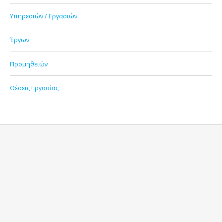
Υπηρεσιών / Εργασιών
Έργων
Προμηθειών
Θέσεις Εργασίας