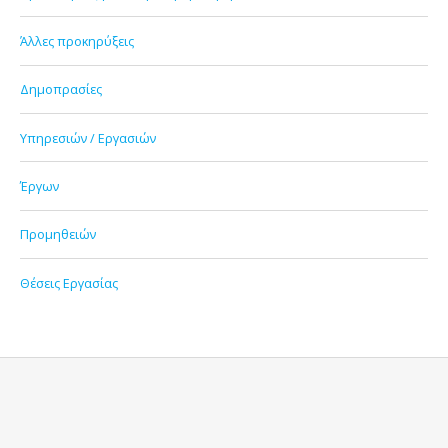
Άλλες προκηρύξεις
Δημοπρασίες
Υπηρεσιών / Εργασιών
Έργων
Προμηθειών
Θέσεις Εργασίας