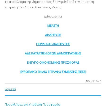
Το αποτέλεσμα της δημοπρασίας θα εγκριθεί από την Δημοτική
επιτροπή του Δήμου Ανατολικής Μάνης.
Δείτε σχετικά:
ΜΕΛΕΤΗ
ΔΙΑΚΗΡΥΞΗ
ΠΕΡΙΛΗΨΗ ΔΙΑΚΗΡΥΞΗΣ
ΑΔΕ ΚΑΤΑΡΤΙΣΗ ΟΡΩΝ ΔΗΜΟΠΡΑΤΗΣΗΣ
ΕΝΤΥΠΟ ΟΙΚΟΝΟΜΙΚΗΣ ΠΡΟΣΦΟΡΑΣ
ΕΥΡΩΠΑΙΚΟ ΕΝΙΑΙΟ ΕΓΓΡΑΦΟ ΣΥΜΒΑΣΗΣ (ΕΕΕΣ)
08/04/2026
κορυφή
Προσκλήσεις για Υποβολή Προσφορών