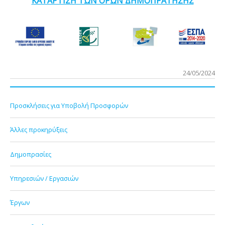
ΚΑΤΑΡΤΙΣΗ ΤΩΝ ΟΡΩΝ ΔΗΜΟΠΡΑΤΗΣΗΣ
24/05/2024
Προσκλήσεις για Υποβολή Προσφορών
Άλλες προκηρύξεις
Δημοπρασίες
Υπηρεσιών / Εργασιών
Έργων