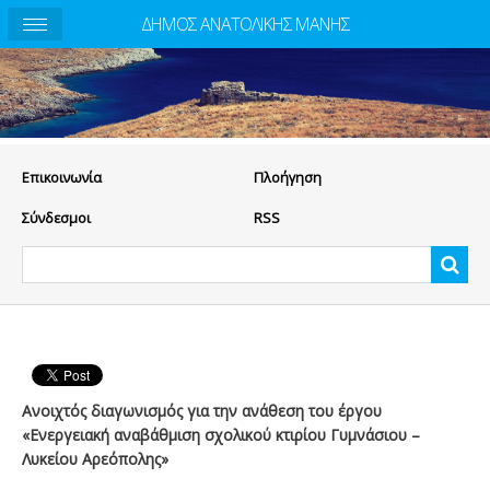
ΔΗΜΟΣ ΑΝΑΤΟΛΙΚΗΣ ΜΑΝΗΣ
Eπικοινωνία
Πλοήγηση
Σύνδεσμοι
RSS
Ανοιχτός διαγωνισμός για την ανάθεση του έργου
«Ενεργειακή αναβάθμιση σχολικού κτιρίου Γυμνάσιου –
Λυκείου Αρεόπολης»