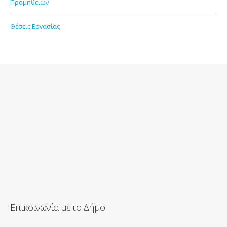
Προμηθειών
Θέσεις Εργασίας
Επικοινωνία με το Δήμο