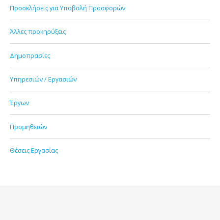
Προσκλήσεις για Υποβολή Προσφορών
Άλλες προκηρύξεις
Δημοπρασίες
Υπηρεσιών / Εργασιών
Έργων
Προμηθειών
Θέσεις Εργασίας