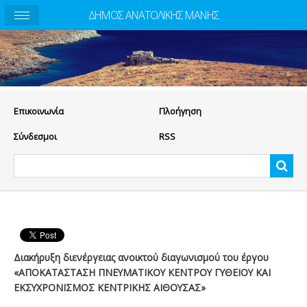
ΔΗΜΟΣ ΑΝΑΤΟΛΙΚΗΣ ΜΑΝΗΣ
Eπικοινωνία
Πλοήγηση
Σύνδεσμοι
RSS
Διακήρυξη διενέργειας ανοικτού διαγωνισμού του έργου
«ΑΠΟΚΑΤΑΣΤΑΣΗ ΠΝΕΥΜΑΤΙΚΟΥ ΚΕΝΤΡΟΥ ΓΥΘΕΙΟΥ ΚΑΙ
ΕΚΣΥΧΡΟΝΙΣΜΟΣ ΚΕΝΤΡΙΚΗΣ ΑΙΘΟΥΣΑΣ»