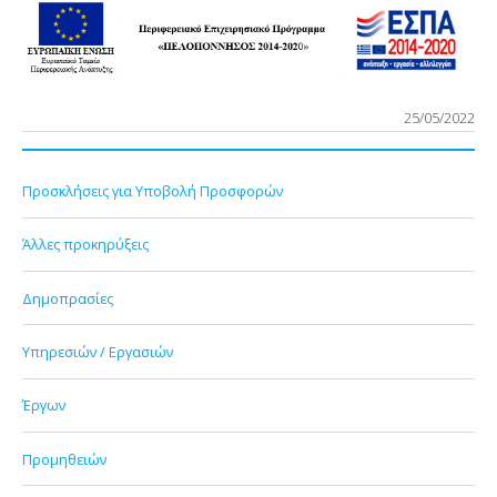
25/05/2022
Προσκλήσεις για Υποβολή Προσφορών
Άλλες προκηρύξεις
Δημοπρασίες
Υπηρεσιών / Εργασιών
Έργων
Προμηθειών