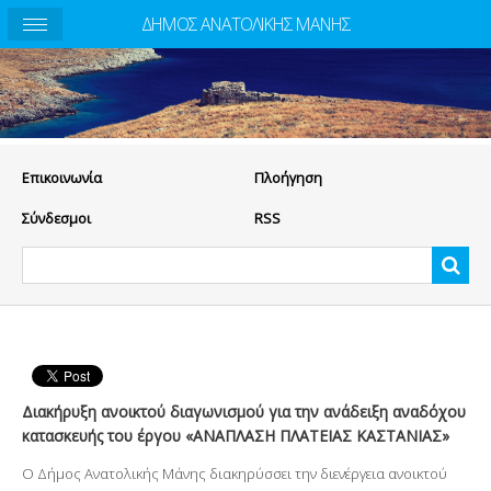
ΔΗΜΟΣ ΑΝΑΤΟΛΙΚΗΣ ΜΑΝΗΣ
Eπικοινωνία
Πλοήγηση
Σύνδεσμοι
RSS
Διακήρυξη ανοικτού διαγωνισμού για την ανάδειξη αναδόχου
κατασκευής του έργου «ΑΝΑΠΛΑΣΗ ΠΛΑΤΕΙΑΣ ΚΑΣΤΑΝΙΑΣ»
Ο Δήμος Ανατολικής Μάνης διακηρύσσει την διενέργεια ανοικτού