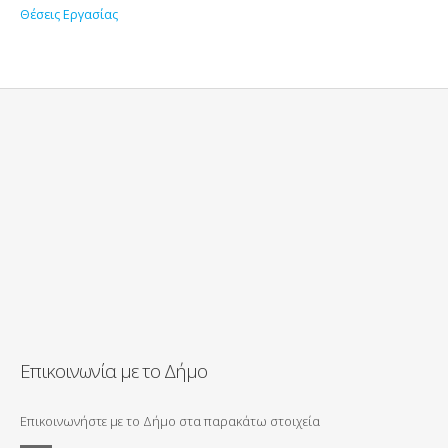
Θέσεις Εργασίας
Επικοινωνία με το Δήμο
Επικοινωνήστε με το Δήμο στα παρακάτω στοιχεία