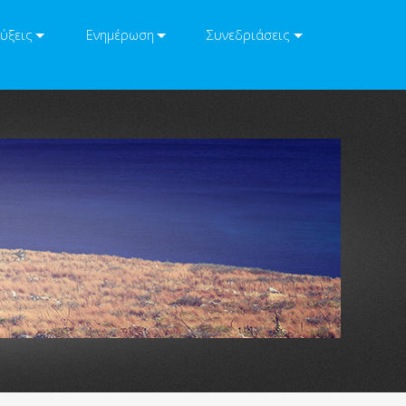
ύξεις
Ενημέρωση
Συνεδριάσεις