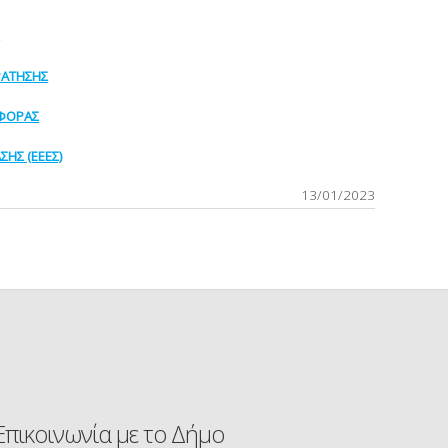
ΡΑΤΗΣΗΣ
ΦΟΡΑΣ
ΣΗΣ (ΕΕΕΣ)
13/01/2023
Επικοινωνία με το Δήμο