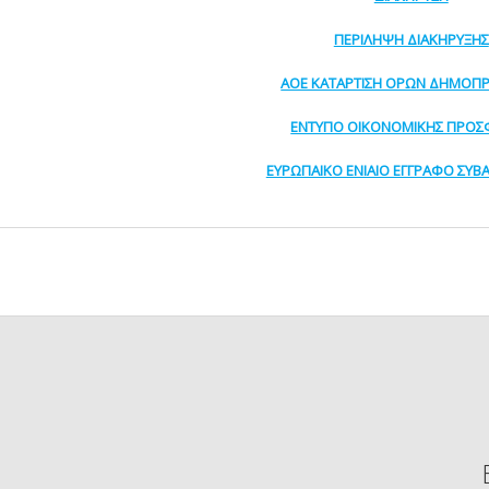
ΠΕΡΙΛΗΨΗ ΔΙΑΚΗΡΥΞΗΣ
ΑΟΕ ΚΑΤΑΡΤΙΣΗ ΟΡΩΝ ΔΗΜΟΠ
ΕΝΤΥΠΟ ΟΙΚΟΝΟΜΙΚΗΣ ΠΡΟΣ
ΕΥΡΩΠΑΙΚΟ ΕΝΙΑΙΟ ΕΓΓΡΑΦΟ ΣΥΒΑ