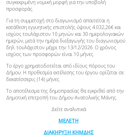
συγκεκριμένη νομική μορφή για την υποβολή
προσφοράς.
Για τη συμμετοχή στο διαγωνισμό απαιτείται η
κατάθεση εγγυητικής επιστολής ύψους 4.032,26€ και
ισχύος τουλάχιστον 10 μηνών και 30 ημερολογιακών
ημερών, μετά την ημέρα διεξαγωγής του διαγωνισμού
δηλ. τουλάχιστον μέχρι την 13/12/2026. Ο χρόνος
ισχύος των προσφορών είναι 10 μήνες.
Το έργο χρηματοδοτείται από ιδίους πόρους του
Δήμου. Η προθεσμία εκτέλεσης του έργου ορίζεται σε
δεκατέσσερις (14) μήνες.
Το αποτέλεσμα της δημοπρασίας θα εγκριθεί από την
Δημοτική επιτροπή του Δήμου Ανατολικής Μάνης.
Δείτε αναλυτικά:
ΜΕΛΕΤΗ
ΔΙΑΚΗΡΥΞΗ ΚΗΜΔΗΣ