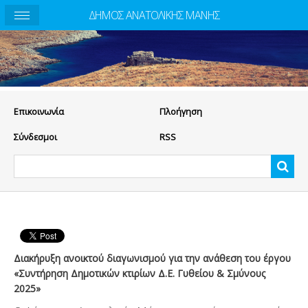
ΔΗΜΟΣ ΑΝΑΤΟΛΙΚΗΣ ΜΑΝΗΣ
Eπικοινωνία
Πλοήγηση
Σύνδεσμοι
RSS
Διακήρυξη ανοικτού διαγωνισμού για την ανάθεση του έργου
«Συντήρηση Δημοτικών κτιρίων Δ.Ε. Γυθείου & Σμύνους
2025»