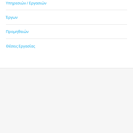
Υπηρεσιών / Εργασιών
Έργων
Προμηθειών
Θέσεις Εργασίας