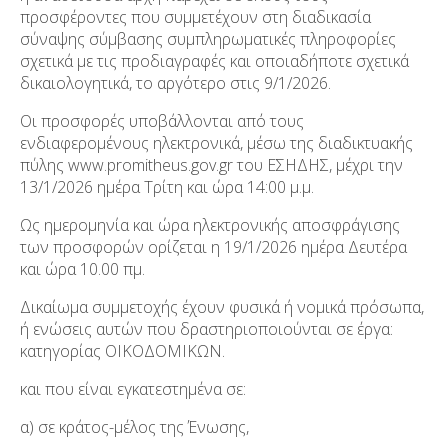
προσφέροντες που συμμετέχουν στη διαδικασία
σύναψης σύμβασης συμπληρωματικές πληροφορίες
σχετικά με τις προδιαγραφές και οποιαδήποτε σχετικά
δικαιολογητικά, το αργότερο στις 9/1/2026.
Οι προσφορές υποβάλλονται από τους
ενδιαφερομένους ηλεκτρονικά, μέσω της διαδικτυακής
πύλης www.promitheus.gov.gr του ΕΣΗΔΗΣ, μέχρι την
13/1/2026 ημέρα Τρίτη και ώρα 14:00 μ.μ.
Ως ημερομηνία και ώρα ηλεκτρονικής αποσφράγισης
των προσφορών ορίζεται η 19/1/2026 ημέρα Δευτέρα
και ώρα 10.00 πμ.
Δικαίωμα συμμετοχής έχουν φυσικά ή νομικά πρόσωπα,
ή ενώσεις αυτών που δραστηριοποιούνται σε έργα:
κατηγορίας ΟΙΚΟΔΟΜΙΚΩΝ.
και που είναι εγκατεστημένα σε:
α) σε κράτος-μέλος της Ένωσης,