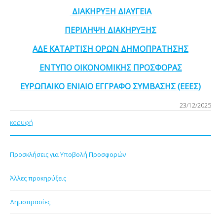
ΔΙΑΚΗΡΥΞΗ ΔΙΑΥΓΕΙΑ
ΠΕΡΙΛΗΨΗ ΔΙΑΚΗΡΥΞΗΣ
ΑΔΕ ΚΑΤΑΡΤΙΣΗ ΟΡΩΝ ΔΗΜΟΠΡΑΤΗΣΗΣ
ΕΝΤΥΠΟ ΟΙΚΟΝΟΜΙΚΗΣ ΠΡΟΣΦΟΡΑΣ
ΕΥΡΩΠΑΙΚΟ ΕΝΙΑΙΟ ΕΓΓΡΑΦΟ ΣΥΜΒΑΣΗΣ (ΕΕΕΣ)
23/12/2025
κορυφή
Προσκλήσεις για Υποβολή Προσφορών
Άλλες προκηρύξεις
Δημοπρασίες