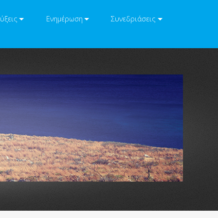
ύξεις
Ενημέρωση
Συνεδριάσεις