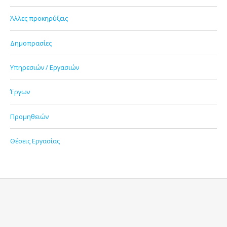
Άλλες προκηρύξεις
Δημοπρασίες
Υπηρεσιών / Εργασιών
Έργων
Προμηθειών
Θέσεις Εργασίας