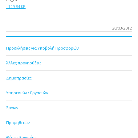
- 129.84 KB
30/03/2012
Προσκλήσεις για Υποβολή Προσφορών
Άλλες προκηρύξεις
Δημοπρασίες
Υπηρεσιών / Εργασιών
Έργων
Προμηθειών
Θέσεις Εργασίας