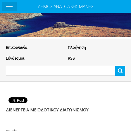
ΔΗΜΟΣ ΑΝΑΤΟΛΙΚΗΣ ΜΑΝΗΣ
Eπικοινωνία
Πλοήγηση
Σύνδεσμοι
RSS
ΔΙΕΝΕΡΓΕΙΑ ΜΕΙΟΔΟΤΙΚΟΥ ΔΙΑΓΩΝΙΣΜΟΥ
.
Αρχεία