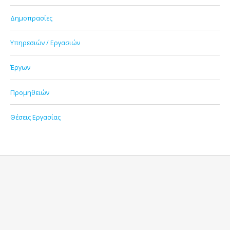
Δημοπρασίες
Υπηρεσιών / Εργασιών
Έργων
Προμηθειών
Θέσεις Εργασίας