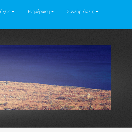
ύξεις
Ενημέρωση
Συνεδριάσεις