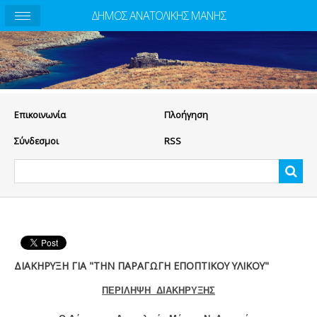
ΔΗΜΟΣ ΑΝΑΤΟΛΙΚΗΣ ΜΑΝΗΣ
Eπικοινωνία
Πλοήγηση
Σύνδεσμοι
RSS
ΔΙΑΚΗΡΥΞΗ ΓΙΑ "ΤΗΝ ΠΑΡΑΓΩΓΗ ΕΠΟΠΤΙΚΟΥ ΥΛΙΚΟΥ"
ΠΕΡΙΛΗΨΗ ΔΙΑΚΗΡΥΞΗΣ