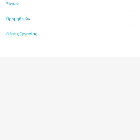
Έργων
Προμηθειών
Θέσεις Εργασίας