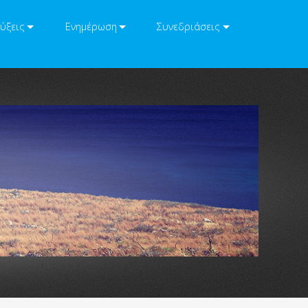
ύξεις
Ενημέρωση
Συνεδριάσεις