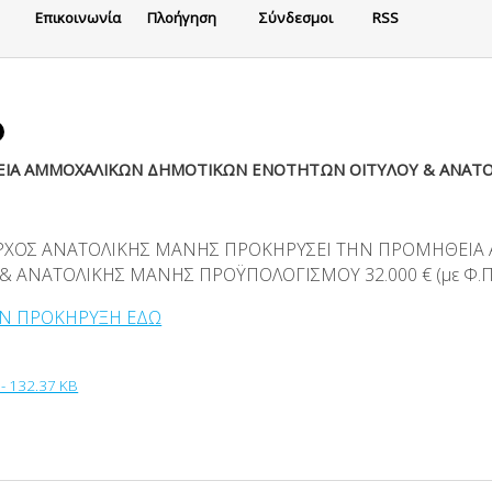
Eπικοινωνία
Πλοήγηση
Σύνδεσμοι
RSS
ΙΑ ΑΜΜΟΧΑΛΙΚΩΝ ΔΗΜΟΤΙΚΩΝ ΕΝΟΤΗΤΩΝ ΟΙΤΥΛΟΥ & ΑΝΑΤΟ
ΡΧΟΣ ΑΝΑΤΟΛΙΚΗΣ ΜΑΝΗΣ ΠΡΟΚΗΡΥΣΕΙ ΤΗΝ ΠΡΟΜΗΘΕΙ
 & ΑΝΑΤΟΛΙΚΗΣ ΜΑΝΗΣ ΠΡΟΫΠΟΛΟΓΙΣΜΟΥ 32.000 € (με Φ.Π.
ΗΝ ΠΡΟΚΗΡΥΞΗ ΕΔΩ
- 132.37 KB