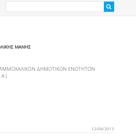
ΛΙΚΗΣ ΜΑΝΗΣ
Α ΑΜΜΟΧΑΛΙΚΩΝ ΔΗΜΟΤΙΚΩΝ ΕΝΟΤΗΤΩΝ
Α.)
12/04/2013