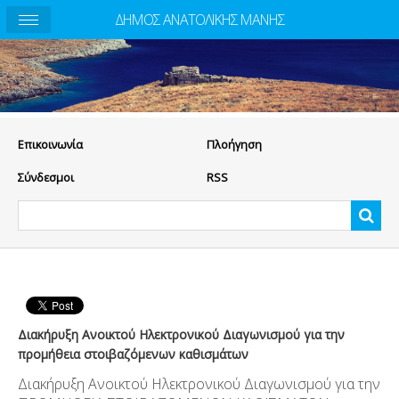
ΔΗΜΟΣ ΑΝΑΤΟΛΙΚΗΣ ΜΑΝΗΣ
Eπικοινωνία
Πλοήγηση
Σύνδεσμοι
RSS
Διακήρυξη Ανοικτού Ηλεκτρονικού Διαγωνισμού για την
προμήθεια στοιβαζόμενων καθισμάτων
Διακήρυξη Ανοικτού Ηλεκτρονικού Διαγωνισμού για την