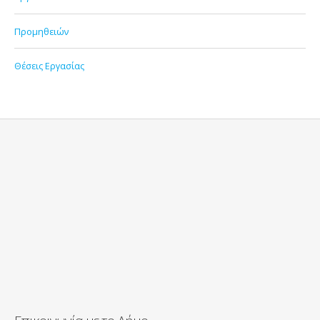
Προμηθειών
Θέσεις Εργασίας