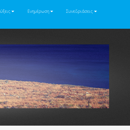
ύξεις
Ενημέρωση
Συνεδριάσεις