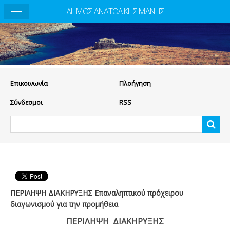
ΔΗΜΟΣ ΑΝΑΤΟΛΙΚΗΣ ΜΑΝΗΣ
Eπικοινωνία
Πλοήγηση
Σύνδεσμοι
RSS
ΠΕΡΙΛΗΨΗ ΔΙΑΚΗΡΥΞΗΣ Επαναληπτικού πρόχειρου
διαγωνισμού για την προμήθεια
ΠΕΡΙΛΗΨΗ ΔΙΑΚΗΡΥΞΗΣ