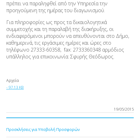
πρέπει να παραληφθεί από την Υπηρεσία την
προηγούμενη της ημέρας του διαγωνισμού.
Για πληροφορίες ως προς τα δικαιολογητικά
συμμετοχής και τη παραλαβή της διακήρυξης, οι
ενδιαφερόμενοι μπορούν να απευθύνονται στο Δήμο,
καθημερινά, τις εργάσιμες ημέρες και ώρες στο
τηλέφωνο 27333-60358, fax: 2733360348 αρμόδιος
υπάλληλος για επικοινωνία: Σφυρής Θεόδωρος.
Αρχεία
- 97.13 KB
19/05/2015
Προσκλήσεις για Υποβολή Προσφορών