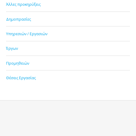
Άλλες προκηρύξεις
Δημοπρασίες
Υπηρεσιών / Εργασιών
Έργων
Προμηθειών
Θέσεις Εργασίας